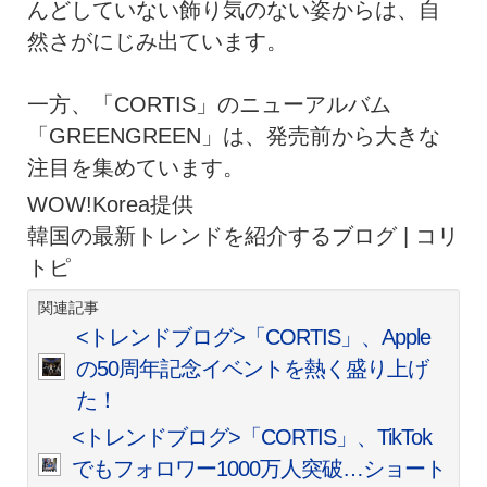
んどしていない飾り気のない姿からは、自
然さがにじみ出ています。
一方、「CORTIS」のニューアルバム
「GREENGREEN」は、発売前から大きな
注目を集めています。
WOW!Korea提供
韓国の最新トレンドを紹介するブログ | コリ
トピ
関連記事
<トレンドブログ>「CORTIS」、Apple
の50周年記念イベントを熱く盛り上げ
た！
<トレンドブログ>「CORTIS」、TikTok
でもフォロワー1000万人突破…ショート