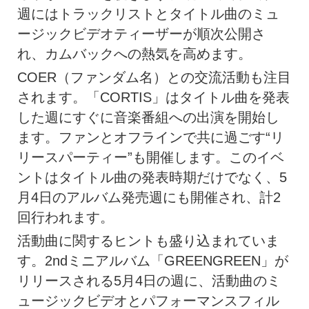
週にはトラックリストとタイトル曲のミュ
ージックビデオティーザーが順次公開さ
れ、カムバックへの熱気を高めます。
COER（ファンダム名）との交流活動も注目
されます。「CORTIS」はタイトル曲を発表
した週にすぐに音楽番組への出演を開始し
ます。ファンとオフラインで共に過ごす“リ
リースパーティー”も開催します。このイベ
ントはタイトル曲の発表時期だけでなく、5
月4日のアルバム発売週にも開催され、計2
回行われます。
活動曲に関するヒントも盛り込まれていま
す。2ndミニアルバム「GREENGREEN」が
リリースされる5月4日の週に、活動曲のミ
ュージックビデオとパフォーマンスフィル