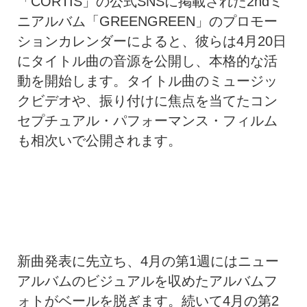
「CORTIS」の公式SNSに掲載された2ndミ
ニアルバム「GREENGREEN」のプロモー
ションカレンダーによると、彼らは4月20日
にタイトル曲の音源を公開し、本格的な活
動を開始します。タイトル曲のミュージッ
クビデオや、振り付けに焦点を当てたコン
セプチュアル・パフォーマンス・フィルム
も相次いで公開されます。
新曲発表に先立ち、4月の第1週にはニュー
アルバムのビジュアルを収めたアルバムフ
ォトがベールを脱ぎます。続いて4月の第2