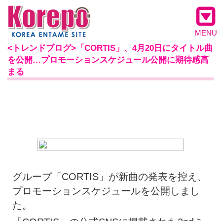
MENU
<トレンドブログ>「CORTIS」、4月20日にタイトル曲
を公開…プロモーションスケジュール公開に期待感高
まる
グループ「CORTIS」が新曲の発表を控え、
プロモーションスケジュールを公開しまし
た。