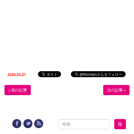
2026.03.27
« 前の記事
次の記事 »