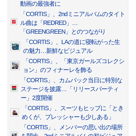
動画の最強者に
「CORTIS」、2ndミニアルバムのタイト
ル曲は「REDRED」…
「GREENGREEN」とのつながり
「CORTIS」、LAの道に寝転がった生
の魅力…新鮮なビジュアル
「CORTIS」、「東京ガールズコレクシ
ョン」のフィナーレを飾る
「CORTIS」、カムバック当日に特別な
ステージを披露…「リリースパーティ
ー」2度開催
「CORTIS」、スーツもヒップに「とき
めくが、プレッシャーも少しある」
「CORTIS」、メンバーの思い出の場所