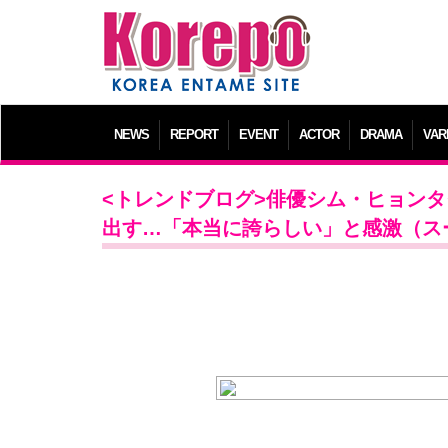
NEWS
REPORT
EVENT
ACTOR
DRAMA
VAR
<トレンドブログ>俳優シム・ヒョンタ
出す…「本当に誇らしい」と感激（ス