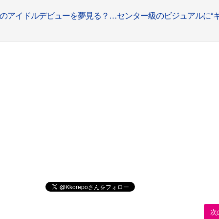
のアイドルデビューを夢見る？…センター級のビジュアルに“
次