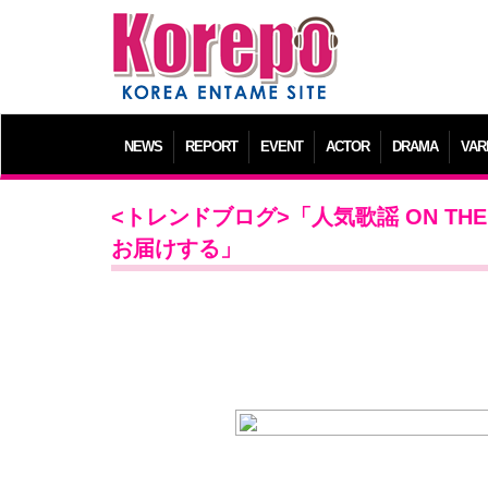
NEWS
REPORT
EVENT
ACTOR
DRAMA
VAR
<トレンドブログ>「人気歌謡 ON TH
お届けする」