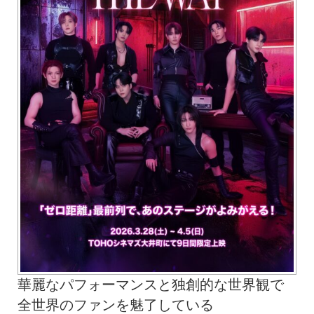
華麗なパフォーマンスと独創的な世界観で
全世界のファンを魅了し
ている