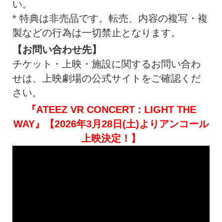
い。
* 特典は非売品です。転売、内容の複写・
複
製などの行為は一切禁止となります。
【お問い合わせ先】
チケット・上映・施設に関するお問い合わ
せは、
上映劇場の公式サイトをご確認くだ
さい。
『ATEEZ VR CONCERT : LIGHT THE
WAY』【2026年3月28日(土)よりアンコール
上映決定！】