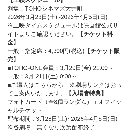
【上映スケジュール】
劇場：TOHOシネマズ大井町
2026年3月28日(土)~2026年4月5日(日)
※
上映タイムスケジュールは映画館公式サ
イトよりご確認ください。
【チケット料
金】
一般・指定席：4,300円(税込)
【チケット販
売】
■TOHO-ONE会員：3月20日(金) 21:00～
一般：3月 21日(土) 0:00～
■ご購入はこちらから ※劇場リンクはおっ
てご案内いたします。
【入場者特典】
フォトカード（全8種ランダム）＋オフィシ
ャルチケット
配布期間 : 3月28日(土)~2026年4月5日(日)
※各劇場、無くなり次第配布終了