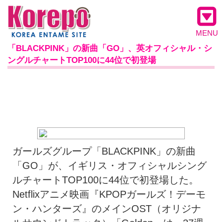
MENU
「BLACKPINK」の新曲「GO」、英オフィシャル・シ
ングルチャートTOP100に44位で初登場
ガールズグループ「BLACKPINK」の新曲
「GO」が、イギリス・オフィシャルシング
ルチャートTOP100に44位で初登場した。
Netflixアニメ映画『KPOPガールズ！デーモ
ン・ハンターズ』のメインOST（オリジナ