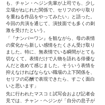
も、チャン・ヘジン先輩が上司でも、少し
立場がねじれた関係で、セリフのやり取り
を重ねる作品をやってみたい」と語った。
今回の共演を通じて、演技面でも多くの刺
激を受けたという。
「『ナンバーワン』を観ながら、母の表情
の変化から新しい感情をたくさん受け取り
ました。特に、無表情でいる瞬間がとても
切なくて。表情だけで人物を語れる俳優な
んだと改めて感じました。そういう表情を
抑えなければならない職場の上下関係を、
セリフの応酬で表現できたら、すごく面白
いと思います」
先に行われたマスコミ試写会および記者会
見では、チャン・ヘジンが「自分の息子が