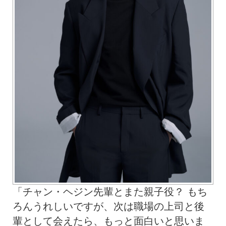
「チャン・ヘジン先輩とまた親子役？ もち
ろんうれしいですが、次は職場の上司と後
輩として会えたら、もっと面白いと思いま