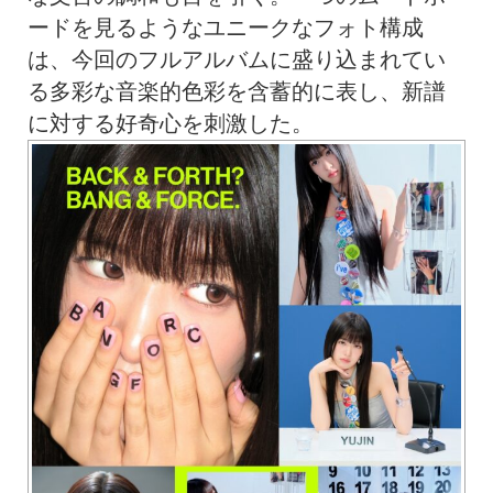
ードを見るようなユニークなフォト構成
は、今回のフルアルバムに盛り込まれてい
る多彩な音楽的色彩を含蓄的に表し、新譜
に対する好奇心を刺激した。