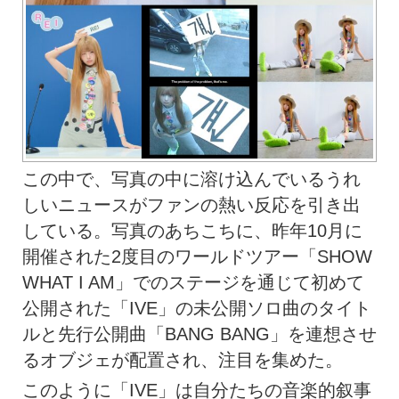
この中で、写真の中に溶け込んでいるうれ
しいニュースがファンの熱い反応を引き出
している。写真のあちこちに、昨年10月に
開催された2度目のワールドツアー「SHOW
WHAT I AM」でのステージを通じて初めて
公開された「IVE」の未公開ソロ曲のタイト
ルと先行公開曲「BANG BANG」を連想させ
るオブジェが配置され、注目を集めた。
このように「IVE」は自分たちの音楽的叙事