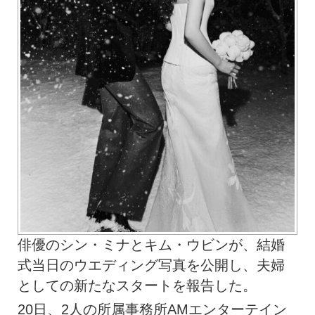
俳優のシン・ミナとキム・ウビンが、結婚
式当日のウエディング写真を公開し、夫婦
としての新たなスタートを報告した。
20日、2人の所属事務所AMエンターテイン