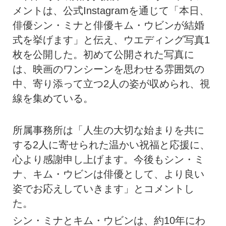
メントは、公式Instagramを通じて「本日、
俳優シン・ミナと俳優キム・ウビンが結婚
式を挙げます」と伝え、ウエディング写真1
枚を公開した。初めて公開された写真に
は、映画のワンシーンを思わせる雰囲気の
中、寄り添って立つ2人の姿が収められ、視
線を集めている。
所属事務所は「人生の大切な始まりを共に
する2人に寄せられた温かい祝福と応援に、
心より感謝申し上げます。今後もシン・ミ
ナ、キム・ウビンは俳優として、より良い
姿でお応えしていきます」とコメントし
た。
シン・ミナとキム・ウビンは、約10年にわ