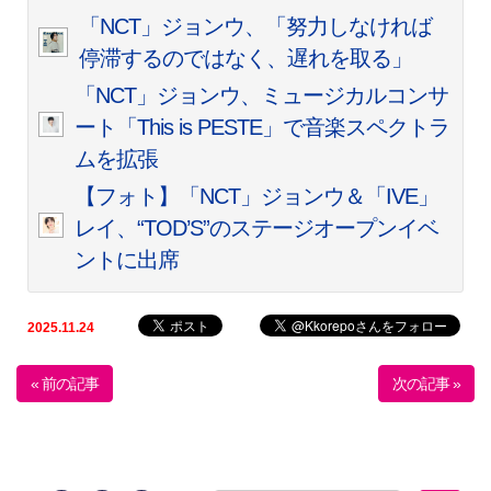
「NCT」ジョンウ、「努力しなければ
停滞するのではなく、遅れを取る」
「NCT」ジョンウ、ミュージカルコンサ
ート「This is PESTE」で音楽スペクトラ
ムを拡張
【フォト】「NCT」ジョンウ＆「IVE」
レイ、“TOD’S”のステージオープンイベ
ントに出席
2025.11.24
« 前の記事
次の記事 »