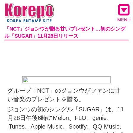
MENU
「NCT」ジョンウが贈る甘いプレゼント…初のシング
ル「SUGAR」11月28日リリース
グループ「NCT」のジョンウがファンに甘
い音楽のプレゼントを贈る。
ジョンウの初のシングル「SUGAR」は、11
月28日午後6時にMelon、FLO、genie、
iTunes、Apple Music、Spotify、QQ Music、