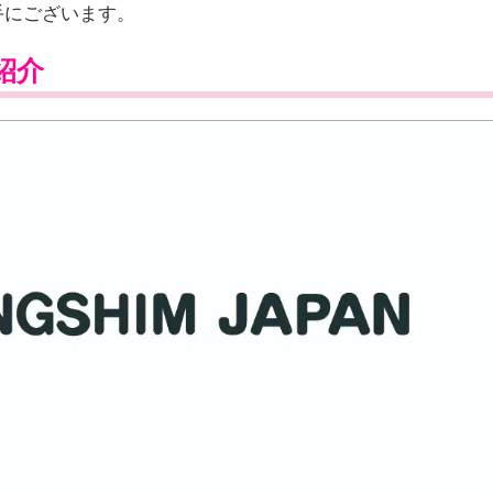
手にございます。
紹介