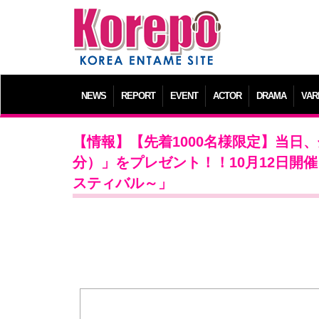
NEWS
REPORT
EVENT
ACTOR
DRAMA
VAR
【情報】【先着1000名様限定】当日
分）」をプレゼント！！10月12日開催
スティバル～」