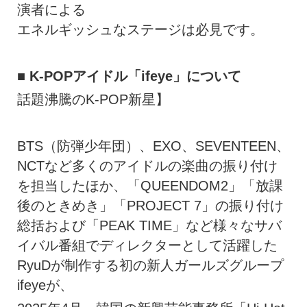
演者による
エネルギッシュなステージは必見です。
■ K-POPアイドル「ifeye」について
話題沸騰のK-POP新星】
BTS（防弾少年団）、EXO、SEVENTEEN、
NCTなど多くのアイドルの楽曲の振り付け
を担当したほか、「QUEENDOM2」「放課
後のときめき」「PROJECT 7」の振り付け
総括および「PEAK TIME」など様々なサバ
イバル番組でディレクターとして活躍した
RyuDが制作する初の新人ガールズグループ
ifeyeが、