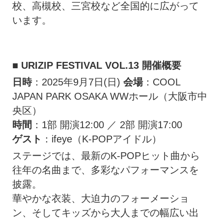
校、高槻校、三宮校など全国的に広がって
います。
■ URIZIP FESTIVAL VOL.13 開催概要
日時
：2025年9月7日(日)
会場
：COOL
JAPAN PARK OSAKA WWホール（大阪市中
央区）
時間
：1部 開演12:00 ／ 2部 開演17:00
ゲスト
：ifeye（K-POPアイドル）
ステージでは、最新のK-POPヒット曲から
往年の名曲まで、多彩なパフォーマンスを
披露。
華やかな衣装、大迫力のフォーメーショ
ン、そしてキッズから大人までの幅広い出