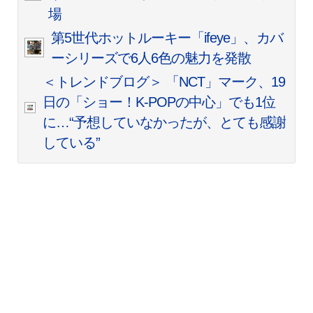
場
第5世代ホットルーキー「ifeye」、カバ
ーシリーズで6人6色の魅力を発散
＜トレンドブログ＞ 「NCT」マーク、19
日の「ショー！K-POPの中心」でも1位
に…“予想していなかったが、とても感謝
している”