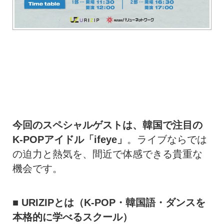
今回のスペシャルゲストは、韓国で注目の
K-POPアイドル「ifeye」
。ライブならでは
の迫力と熱気を、間近で体感できる貴重な
機会です。
■ URIZIPとは（K-POP・韓国語・ダンスを
本格的に学べるスクール）