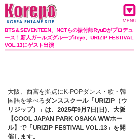
MENU
BTS＆SEVENTEEN、NCTらの振付師RyuDがプロデュ
ース！新人ガールズグループifeye、URIZIP FESTIVAL
VOL.13にゲスト出演
大阪、西宮を拠点にK-POPダンス・歌・韓
国語を学べる
ダンススクール「URIZIP（ウ
リジップ）」は、2025年9月7日(日)、大阪
【COOL JAPAN PARK OSAKA WWホー
ル】で「URIZIP FESTIVAL VOL.13」を開
催します。