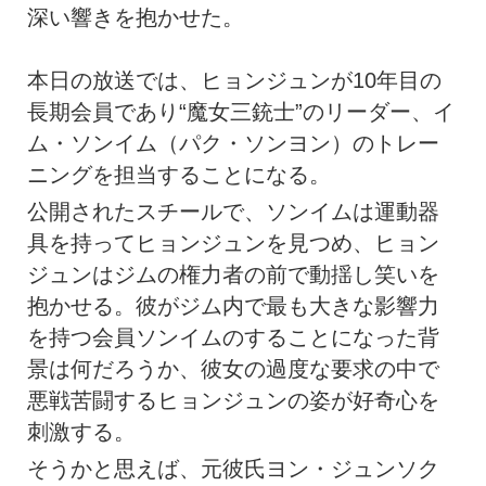
深い響きを抱かせた。
本日の放送では、ヒョンジュンが10年目の
長期会員であり“魔女三銃士”のリーダー、イ
ム・ソンイム（パク・ソンヨン）のトレー
ニングを担当することになる。
公開されたスチールで、ソンイムは運動器
具を持ってヒョンジュンを見つめ、ヒョン
ジュンはジムの権力者の前で動揺し笑いを
抱かせる。彼がジム内で最も大きな影響力
を持つ会員ソンイムのすることになった背
景は何だろうか、彼女の過度な要求の中で
悪戦苦闘するヒョンジュンの姿が好奇心を
刺激する。
そうかと思えば、元彼氏ヨン・ジュンソク