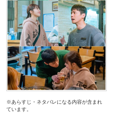
※あらすじ・ネタバレになる内容が含まれ
ています。