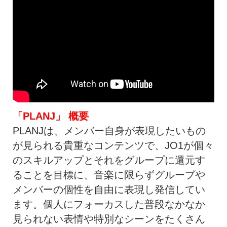
「PLANJ」 概要
PLANJは、メンバー自身が表現したいもの
が見られる貴重なコンテンツで、JO1が個々
のスキルアップとそれをグループに還元す
ることを目標に、音楽に限らずグループや
メンバーの個性を自由に表現し発信してい
ます。個人にフォーカスした普段なかなか
見られない表情や特別なシーンをたくさん