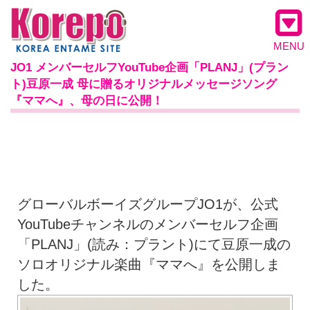
MENU
JO1 メンバーセルフYouTube企画「PLANJ」(プラン
ト)豆原一成 母に贈るオリジナルメッセージソング
『ママへ』、母の日に公開！
グローバルボーイズグループJO1が、公式
YouTubeチャンネルのメンバーセルフ企画
「PLANJ」(読み：プラント)にて豆原一成の
ソロオリジナル楽曲『ママへ』を公開しま
した。