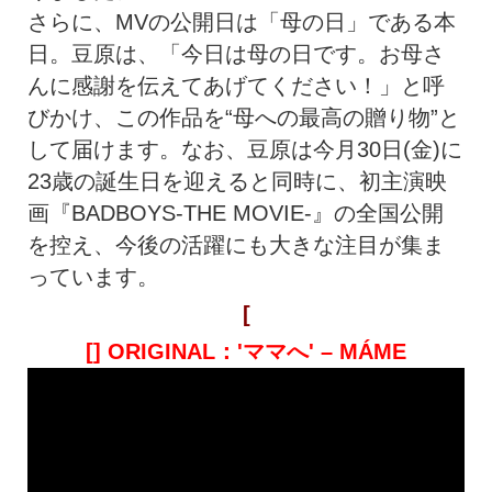
さらに、MVの公開日は「母の日」である本
日。豆原は、「今日は母の日です。お母さ
んに感謝を伝えてあげてください！」と呼
びかけ、この作品を“母への最高の贈り物”と
して届けます。なお、豆原は今月30日(金)に
23歳の誕生日を迎えると同時に、初主演映
画『BADBOYS-THE MOVIE-』の全国公開
を控え、今後の活躍にも大きな注目が集ま
っています。
[
[] ORIGINAL：'ママへ' – MÁME