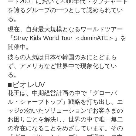
ード200」において2000年代トップチャート
を誇るグループの一つとして認められてい
る。
現在、自身最大規模となるワールドツアー
「Stray Kids World Tour ＜dominATE＞」を
開催中。
彼らの人気は日本や韓国のみにとどまら
ず、アメリカなど世界中で現象化してい
る。
■ビオレUV
花王は、中期経営計画の中で「グローバ
ル・シャープトップ」戦略を打ち出し、エ
ッジの効いたソリューションでお客さまの
お困りごとを解決し、世界の中で唯一無二
の存在になることをめざしています。その