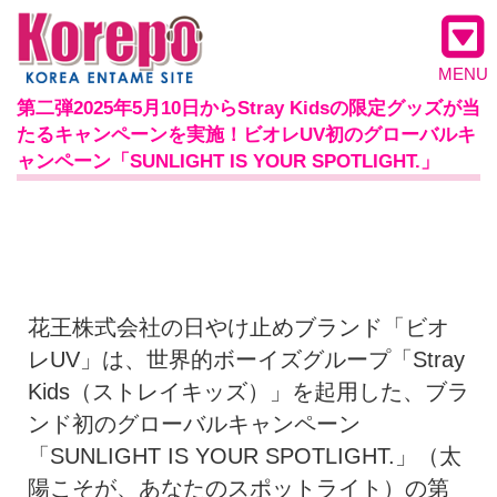
MENU
第二弾2025年5月10日からStray Kidsの限定グッズが当
たるキャンペーンを実施！ビオレUV初のグローバルキ
ャンペーン「SUNLIGHT IS YOUR SPOTLIGHT.」
花王株式会社の日やけ止めブランド「ビオ
レUV」は、世界的ボーイズグループ「Stray
Kids（ストレイキッズ）」を起用した、ブラ
ンド初のグローバルキャンペーン
「SUNLIGHT IS YOUR SPOTLIGHT.」（太
陽こそが、あなたのスポットライト）の第