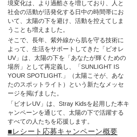
境変化は、より過酷さを増しており、人と
社会の活動が活発化する日中の時間帯にお
いて、太陽の下を避け、活動を控えてしま
うことも増えました。
そこで、長年、紫外線から肌を守る技術に
よって、生活をサポートしてきた「ビオレ
UV」は、太陽の下を「あなたが輝くための
場所」として再定義し、「SUNLIGHT IS
YOUR SPOTLIGHT.」（太陽こそが、あな
たのスポットライト）という新たなメッセ
ージを掲げました。
「ビオレUV」は、Stray Kidsを起用した本キ
ャンペーンを通じて、太陽の下で活躍する
すべての人たちを応援します。
■レシート応募キャンペーン概要