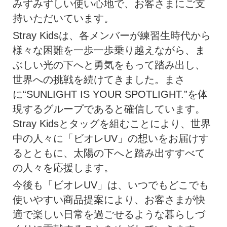
みずみずしい使い心地で、お客さまにご支
持いただいています。
Stray Kidsは、各メンバーが練習生時代から
様々な困難を一歩一歩乗り越えながら、ま
ぶしい光の下へと勇気をもって踏み出し、
世界への挑戦を続けてきました。まさ
に“SUNLIGHT IS YOUR SPOTLIGHT.”を体
現するグループであると確信しています。
Stray Kidsとタッグを組むことにより、世界
中の人々に「ビオレUV」の想いをお届けす
るとともに、太陽の下へと踏み出すすべて
の人々を応援します。
今後も「ビオレUV」は、いつでもどこでも
使いやすい商品提案により、お客さまが快
適で楽しい日常を過ごせるような暮らしづ