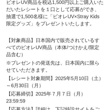
ビオレUV商品を税込1,500円以上ご購入いた
だいたレシートを１口として応募ができ、
抽選で1,500名様に「ビオレUV×Stray Kids
限定グッズ」をプレゼントいたします。
【対象商品】日本国内で販売されているす
べてのビオレUV商品（本体/つけかえ/限定
品含む）
※プレゼントの発送先は、日本国内に限ら
せていただきます。
【レシート対象期間】2025年5月10日（土）
～6月30日（月）
【応募締切】2025年７月７日（月）
23:59:59
【応募方法】詳細は、下記特設サイトをご