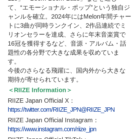
て、“エモーショナル・ポップ”という独自ジ
ャンルを確立。2024年にはMelon年間チャー
トに3曲が同時ランクイン、2作品連続でミ
リオンセラーを達成、さらに年末音楽賞で
16冠を獲得するなど、音源・アルバム・話
題性の各分野で大きな成果を収めていま
す。
今後のさらなる飛躍に、国内外から大きな
期待が寄せられています。
＜RIIZE Information＞
RIIZE Japan Official X：
https://twitter.com/RIIZE_JPN@RIIZE_JPN
RIIZE Japan Official Instagram：
https://www.instagram.com/riize_jpn