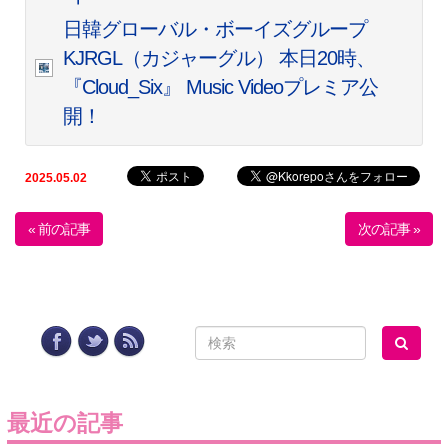
日韓グローバル・ボーイズグループ
KJRGL（カジャーグル） 本日20時、
『Cloud_Six』 Music Videoプレミア公
開！
2025.05.02
« 前の記事
次の記事 »
最近の記事