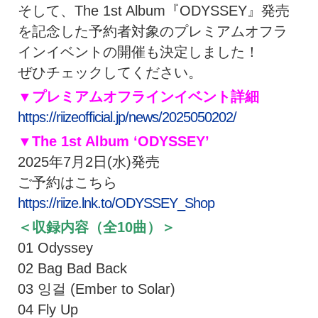
そして、The 1st Album『ODYSSEY』発売
を記念した予約者対象のプレミアムオフラ
インイベントの開催も決定しました！
ぜひチェックしてください。
▼プレミアムオフラインイベント詳細
https://riizeofficial.jp/news/2025050202/
▼The 1st Album ‘ODYSSEY’
2025年7月2日(水)発売
ご予約はこちら
https://riize.lnk.to/ODYSSEY_Shop
＜収録内容（全10曲）＞
01 Odyssey
02 Bag Bad Back
03 잉걸 (Ember to Solar)
04 Fly Up