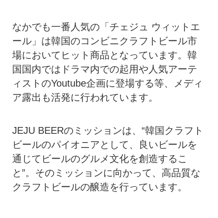
なかでも一番人気の「チェジュ ウィットエ
ール」は韓国のコンビニクラフトビール市
場においてヒット商品となっています。韓
国国内ではドラマ内での起用や人気アーテ
ィストのYoutube企画に登場する等、メディ
ア露出も活発に行われています。
JEJU BEERのミッションは、“韓国クラフト
ビールのパイオニアとして、良いビールを
通じてビールのグルメ文化を創造するこ
と”。そのミッションに向かって、高品質な
クラフトビールの醸造を行っています。