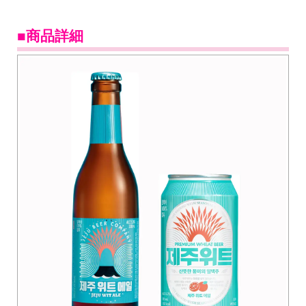
■商品詳細