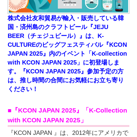
株式会社友和貿易が輸入・販売している韓
国・済州島のクラフトビール『JEJU
BEER（チェジュビール）』は、K-
CULTUREのビッグフェスティバル『KCON
JAPAN 2025』内のイベント「K-collection
with KCON JAPAN 2025」に初登場しま
す。『KCON JAPAN 2025』参加予定の方
は、推し時間の合間にお気軽にお立ち寄り
ください！
■『KCON JAPAN 2025』「K-Collection
with KCON JAPAN 2025」
『KCON JAPAN 』は、2012年にアメリカで