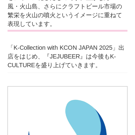
風・火山島、さらにクラフトビール市場の
繁栄を火山の噴火というイメージに重ねて
表現しています。
「K-Collection with KCON JAPAN 2025」出
店をはじめ、『JEJUBEER』は今後もK-
CULTUREを盛り上げていきます。