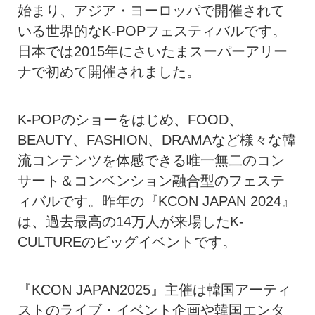
始まり、アジア・ヨーロッパで開催されて
いる世界的なK-POPフェスティバルです。
日本では2015年にさいたまスーパーアリー
ナで初めて開催されました。
K-POPのショーをはじめ、FOOD、
BEAUTY、FASHION、DRAMAなど様々な韓
流コンテンツを体感できる唯一無二のコン
サート＆コンベンション融合型のフェステ
ィバルです。昨年の『KCON JAPAN 2024』
は、過去最高の14万人が来場したK-
CULTUREのビッグイベントです。
『KCON JAPAN2025』主催は韓国アーティ
ストのライブ・イベント企画や韓国エンタ