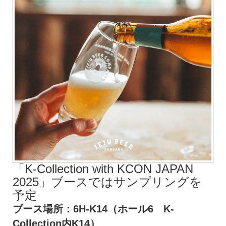
「K-Collection with KCON JAPAN
2025」ブースではサンプリングを
予定
ブース場所：6H-K14（ホール6 K-
Collection内K14）