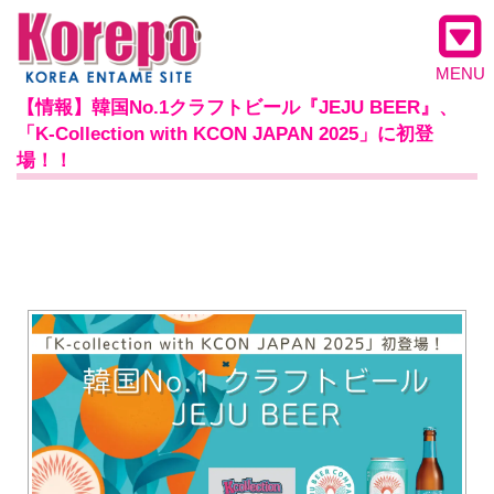
MENU
【情報】韓国No.1クラフトビール『JEJU BEER』、
「K-Collection with KCON JAPAN 2025」に初登
場！！