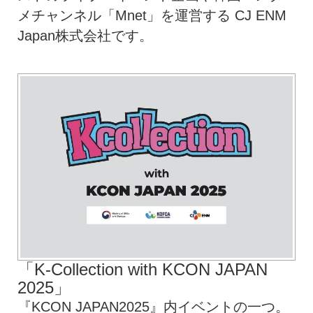
メチャンネル「Mnet」を運営する CJ ENM
Japan株式会社です。
「K-Collection with KCON JAPAN
2025」
『KCON JAPAN2025』内イベントの一つ。