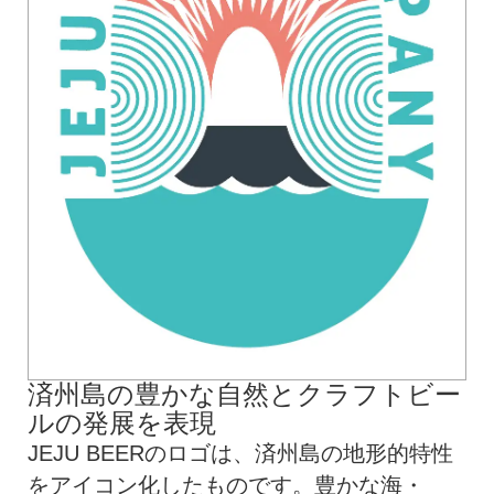
済州島の豊かな自然とクラフトビー
ルの発展を表現
JEJU BEERのロゴは、済州島の地形的特性
をアイコン化したものです。豊かな海・