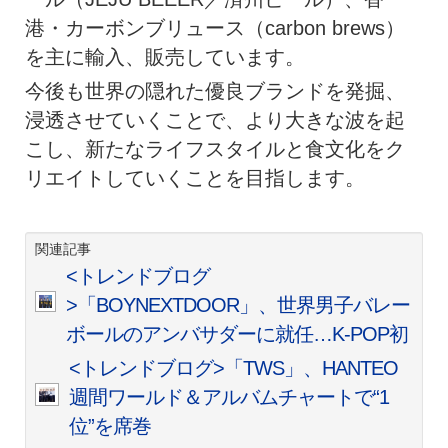
港・カーボンブリュース（carbon brews）
を主に輸入、販売しています。
今後も世界の隠れた優良ブランドを発掘、
浸透させていくことで、より大きな波を起
こし、新たなライフスタイルと食文化をク
リエイトしていくことを目指します。
関連記事
<トレンドブログ
>「BOYNEXTDOOR」、世界男子バレー
ボールのアンバサダーに就任…K-POP初
<トレンドブログ>「TWS」、HANTEO
週間ワールド＆アルバムチャートで“1
位”を席巻