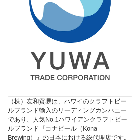
（株）友和貿易は、ハワイのクラフトビー
ルブランド輸入のリーディングカンパニー
であり、人気No.1ハワイアンクラフトビー
ルブランド『コナビール（Kona
Brewing）』の日本における総代理店です。