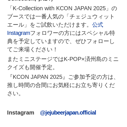
「K-Collection with KCON JAPAN 2025」の
ブースでは一番人気の「チェジュウィット
エール」をご試飲いただけます。
公式
Instagram
フォロワーの方にはスペシャル特
典を予定していますので、ぜひフォローし
てご来場ください！
またミニステージではK-POP×済州島のミニ
クイズも開催予定。
『KCON JAPAN 2025』ご参加予定の方は、
推し時間の合間にお気軽にお立ち寄りくだ
さい。
Instagram
@jejubeerjapan.official