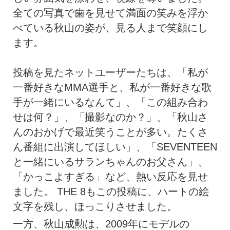
全ての写真で歯を見せて満面の笑みを浮か
べている秋山の姿が、見る人まで笑顔にし
ます。
投稿を見たネットユーザーたちは、「私が
一番好きなMMA選手と、私が一番好きな歌
手が一緒にいるなんて」、「この組み合わ
せは何？」、「撮影なのか？」、「秋山さ
んのおかげで最近笑うことが多い。たくさ
ん番組に出演してほしい」、「SEVENTEEN
と一緒にいるサランちゃんのお父さん」、
「かっこよすぎる」など、熱い反応を見せ
ました。 THE 8もこの投稿に、ハートの絵
文字を残し、ほっこりさせました。
一方、秋山成勲は、2009年にモデルの