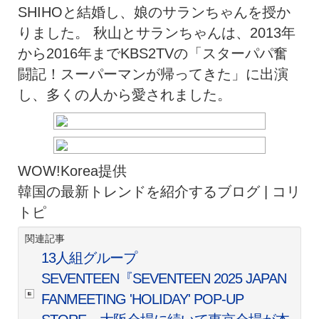
SHIHOと結婚し、娘のサランちゃんを授か
りました。 秋山とサランちゃんは、2013年
から2016年までKBS2TVの「スターパパ奮
闘記！スーパーマンが帰ってきた」に出演
し、多くの人から愛されました。
WOW!Korea提供
韓国の最新トレンドを紹介するブログ | コリ
トピ
関連記事
13人組グループ
SEVENTEEN『SEVENTEEN 2025 JAPAN
FANMEETING 'HOLIDAY' POP-UP