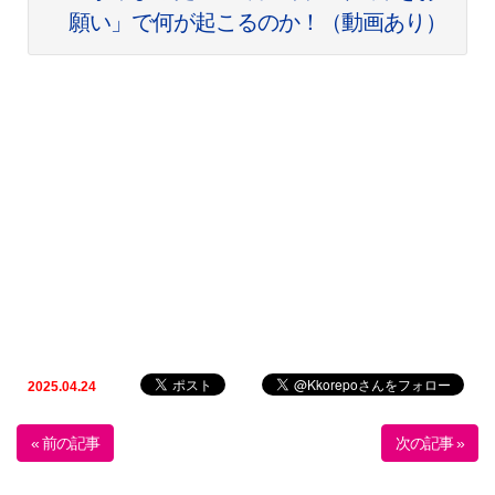
願い」で何が起こるのか！（動画あり）
2025.04.24
« 前の記事
次の記事 »