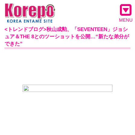
MENU
<トレンドブログ>秋山成勲、「SEVENTEEN」ジョシ
ュア＆THE 8とのツーショットを公開…“新たな弟分が
できた”