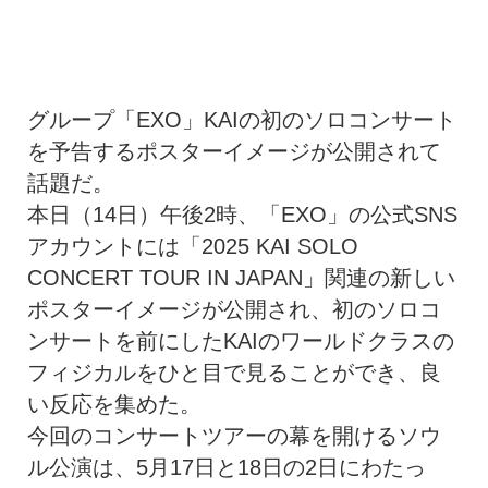
グループ「EXO」KAIの初のソロコンサート
を予告するポスターイメージが公開されて
話題だ。
本日（14日）午後2時、「EXO」の公式SNS
アカウントには「2025 KAI SOLO
CONCERT TOUR IN JAPAN」関連の新しい
ポスターイメージが公開され、初のソロコ
ンサートを前にしたKAIのワールドクラスの
フィジカルをひと目で見ることができ、良
い反応を集めた。
今回のコンサートツアーの幕を開けるソウ
ル公演は、5月17日と18日の2日にわたっ