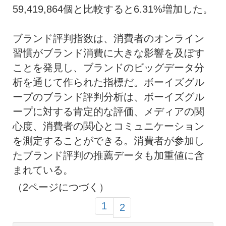
59,419,864個と比較すると6.31%増加した。
ブランド評判指数は、消費者のオンライン
習慣がブランド消費に大きな影響を及ぼす
ことを発見し、ブランドのビッグデータ分
析を通じて作られた指標だ。ボーイズグル
ープのブランド評判分析は、ボーイズグル
ープに対する肯定的な評価、メディアの関
心度、消費者の関心とコミュニケーション
を測定することができる。消費者が参加し
たブランド評判の推薦データも加重値に含
まれている。
（2ページにつづく）
1
2