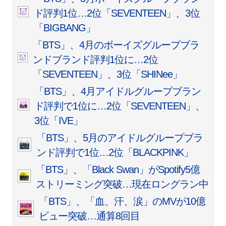
ド評判1位…2位「SEVENTEEN」、3位
「BIGBANG」
「BTS」、4月のボーイズグループブラ
ンドブランド評判1位に…2位
「SEVENTEEN」、3位「SHINee」
「BTS」、4月アイドルグループブラン
ド評判で1位に…2位「SEVENTEEN」、
3位「IVE」
「BTS」、5月のアイドルグループブラ
ンド評判で1位…2位「BLACKPINK」
「BTS」、「Black Swan」がSpotify5億
ストリーミング突破…現在ロングラン中
「BTS」、「血、汗、涙」のMVが10億
ビュー突破…通算8回目