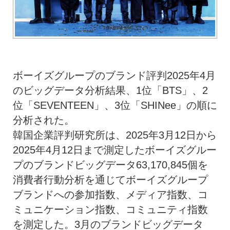
ボーイズグループのブランド評判2025年4月
のビッグデータ分析結果、1位「BTS」、2
位「SEVENTEEN」、3位「SHINee」の順に
分析された。
韓国企業評判研究所は、2025年3月12日から
2025年4月12日まで測定したボーイズグルー
プのブランドビッグデータ63,170,845個を
消費者行動分析を通じてボーイズグループ
ブランドへの参加指数、メディア指数、コ
ミュニケーション指数、コミュニティ指数
を測定した。3月のブランドビッグデータ