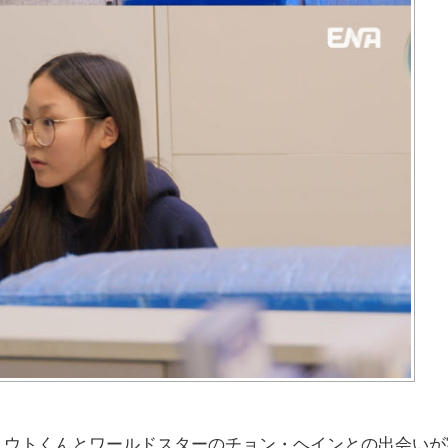
ユウトくんとワールドスターのチョン・ヘインとの出会いが