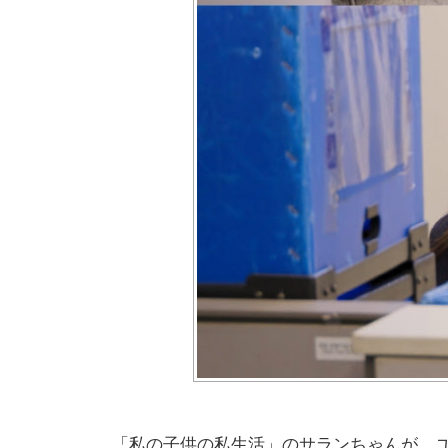
「私の子供の私生活」のサランちゃんが、