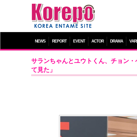
NEWS
REPORT
EVENT
ACTOR
DRAMA
VAR
サランちゃんとユウトくん、チョン・
て見た」