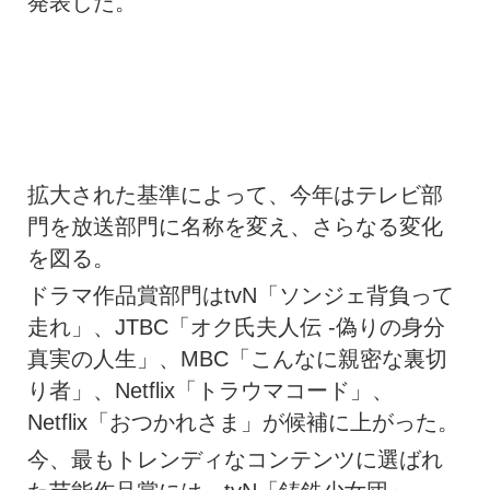
発表した。
拡大された基準によって、今年はテレビ部
門を放送部門に名称を変え、さらなる変化
を図る。
ドラマ作品賞部門はtvN「ソンジェ背負って
走れ」、JTBC「オク氏夫人伝 -偽りの身分
真実の人生」、MBC「こんなに親密な裏切
り者」、Netflix「トラウマコード」、
Netflix「おつかれさま」が候補に上がった。
今、最もトレンディなコンテンツに選ばれ