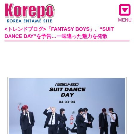
MENU
<トレンドブログ>「FANTASY BOYS」、“SUIT
DANCE DAY”を予告…一味違った魅力を発散