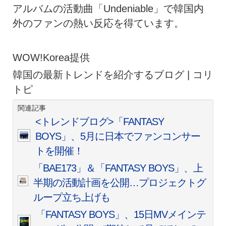
アルバムの活動曲「Undeniable」で韓国内
外のファンの熱い反応を得ています。
WOW!Korea提供
韓国の最新トレンドを紹介するブログ | コリ
トピ
関連記事
<トレンドブログ>「FANTASY
BOYS」、5月に日本でファンコンサー
トを開催！
「BAE173」＆「FANTASY BOYS」、上
半期の活動計画を公開…プロジェクトグ
ループ立ち上げも
「FANTASY BOYS」、15日MVメインテ