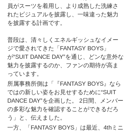
員がスーツを着用し、より成熟した洗練さ
れたビジュアルを披露し、一味違った魅力
を披露する計画です。
普段は、清々しくエネルギッシュなイメー
ジで愛されてきた「FANTASY BOYS」
が“SUIT DANCE DAY”を通じ、どンな意外な
魅力を披露するのか、ファンの期待が高ま
っています。
所属事務所側は「『FANTASY BOYS』なら
ではの新しい姿をお見せするために“SUIT
DANCE DAY”を企画した。 2日間、メンバー
の多彩な魅力を確認することができるだろ
う」と、伝えました。
一方、「FANTASY BOYS」は最近、4thミニ