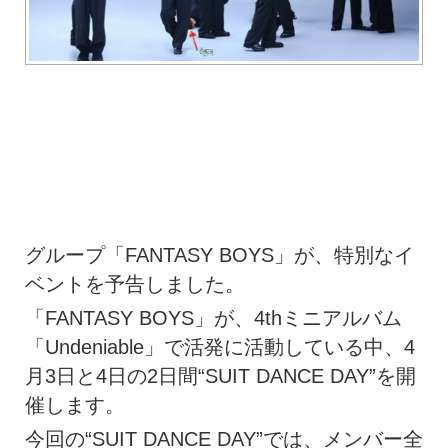
グループ「FANTASY BOYS」が、特別なイ
ベントを予告しました。
「FANTASY BOYS」が、4thミニアルバム
「Undeniable」で活発に活動している中、4
月3日と4日の2日間“SUIT DANCE DAY”を開
催します。
今回の“SUIT DANCE DAY”では、メンバー全