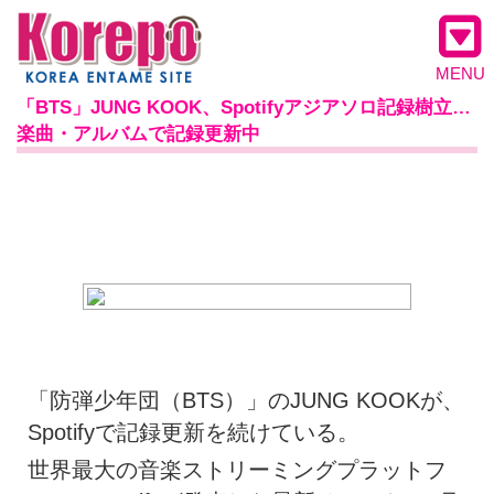
MENU
「BTS」JUNG KOOK、Spotifyアジアソロ記録樹立…
楽曲・アルバムで記録更新中
「防弾少年団（BTS）」のJUNG KOOKが、
Spotifyで記録更新を続けている。
世界最大の音楽ストリーミングプラットフ