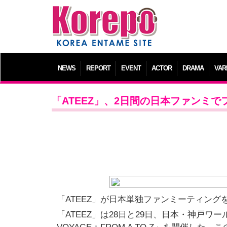
NEWS
REPORT
EVENT
ACTOR
DRAMA
VAR
「ATEEZ」、2日間の日本ファンミ
「ATEEZ」が日本単独ファンミーティング
「ATEEZ」は28日と29日、日本・神戸ワー