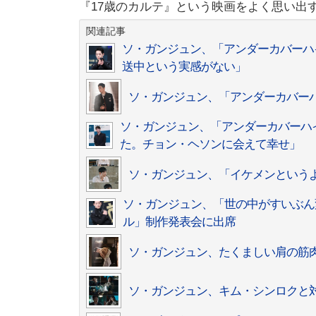
『17歳のカルテ』という映画をよく思い出
関連記事
ソ・ガンジュン、「アンダーカバーハ
送中という実感がない」
ソ・ガンジュン、「アンダーカバー
ソ・ガンジュン、「アンダーカバーハ
た。チョン・ヘソンに会えて幸せ」
ソ・ガンジュン、「イケメンという
ソ・ガンジュン、「世の中がすいぶん
ル」制作発表会に出席
ソ・ガンジュン、たくましい肩の筋
ソ・ガンジュン、キム・シンロクと対