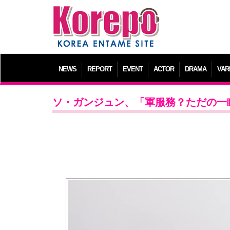
NEWS
REPORT
EVENT
ACTOR
DRAMA
VAR
ソ・ガンジュン、「軍服務？ただの一