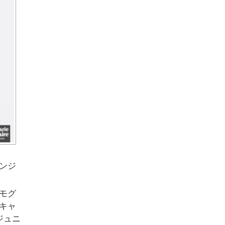
ガンジ
モグ
キャ
ジュニ