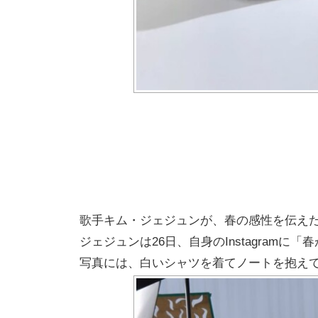
歌手キム・ジェジュンが、春の感性を伝え
ジェジュンは26日、自身のInstagram
写真には、白いシャツを着てノートを抱え