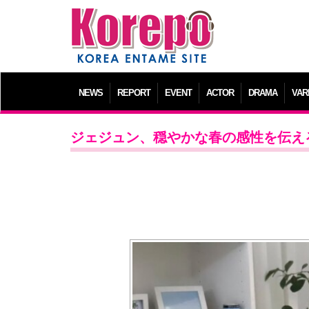
NEWS
REPORT
EVENT
ACTOR
DRAMA
VAR
ジェジュン、穏やかな春の感性を伝え