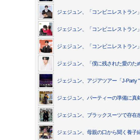
ジェジュン、「コンビニレストラン
ジェジュン、「コンビニレストラン
ジェジュン、「コンビニレストラン」
ジェジュン、「僕に残された愛のため
ジェジュン、アジアツアー「J-Party
ジェジュン、パーティーの準備に真
ジェジュン、ブラックスーツで存在
ジェジュン、母親の口から聞く養子