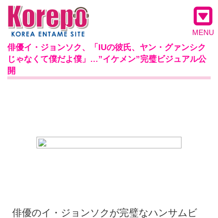
MENU
俳優イ・ジョンソク、「IUの彼氏、ヤン・グァンシク
じゃなくて僕だよ僕」…”イケメン”完璧ビジュアル公
開
俳優のイ・ジョンソクが完璧なハンサムビ