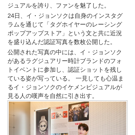
ジュアルを誇り、ファンを魅了した。
24日、イ・ジョンソクは自身のインスタグ
ラムを通じて「タグホイヤーのレーシング
ポップアップストア」という文と共に近況
を盛り込んだ認証写真を数枚公開した。
公開された写真の中には、イ・ジョンソク
があるラグジュアリー時計ブランドのフォ
トイベントに参加し、認証ショットを残し
ている姿が写っている。 一見しても心温ま
るイ・ジョンソクのイケメンビジュアルが
見る人の嘆声を自然に引き出す。