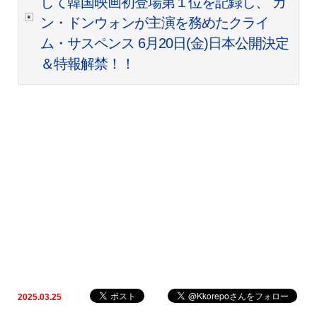
して韓国映画初登場第１位を記録し、 カ
ン・ドンウォンが主演を務めたクライ
ム・サスペンス 6月20日(金)日本公開決定
＆特報解禁！！
2025.03.25