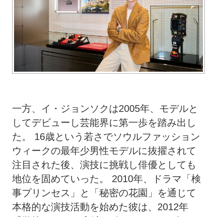
一方、イ・ジョンソクは2005年、モデルと
してデビューし芸能界に第一歩を踏み出し
た。 16歳という若さでソウルファッション
ウィークの最年少男性モデルに抜擢されて
注目された後、演技に挑戦し俳優としても
地位を固めていった。 2010年、ドラマ「検
事プリンセス」と「秘密の花園」を通じて
本格的な演技活動を始めた彼は、2012年