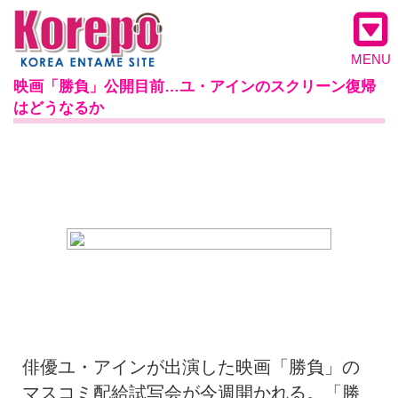
MENU
映画「勝負」公開目前…ユ・アインのスクリーン復帰
はどうなるか
俳優ユ・アインが出演した映画「勝負」の
マスコミ配給試写会が今週開かれる。「勝