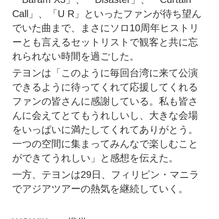
Call」、「U R」といったファンが待ち望ん
でいた曲まで、まさにソロ10周年ヒストリ
ーとも言えるセットリストで観客と共に忘
れられない時間を過ごした。
テヨンは「このように毎回台湾に来て公演
できるように待ってくれて応援してくれる
ファンの皆さんに感謝している。私も皆さ
んに会えてとてもうれしいし、大きな会場
をいっぱいに満たしてくれてありがとう。
一つの空間に集まってみんなで楽しむこと
ができてうれしい」と感想を伝えた。
一方、テヨンは29日、フィリピン・マニラ
でアジアツアーの熱気を継続していく。