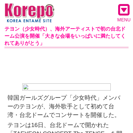
MENU
テヨン（少女時代）、海外アーティストで初の台北ド
ーム公演を開催「大きな会場をいっぱいに満たしてく
れてありがとう」
韓国ガールズグループ「少女時代」メンバ
ーのテヨンが、海外歌手として初めて台
湾・台北ドームでコンサートを開催した。
テヨンは16日、台北ドームで開かれた