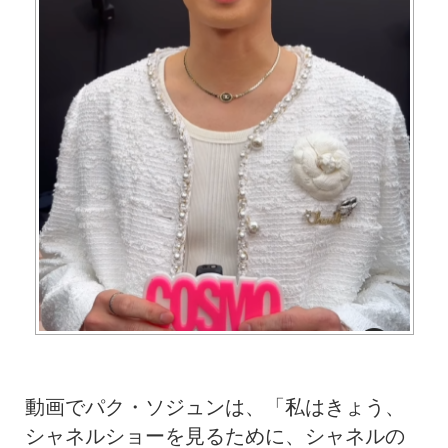
動画でパク・ソジュンは、「私はきょう、
シャネルショーを見るために、シャネルの