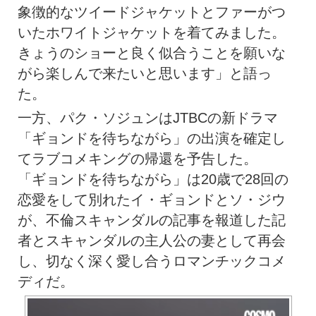
象徴的なツイードジャケットとファーがつ
いたホワイトジャケットを着てみました。
きょうのショーと良く似合うことを願いな
がら楽しんで来たいと思います」と語っ
た。
一方、パク・ソジュンはJTBCの新ドラマ
「ギョンドを待ちながら」の出演を確定し
てラブコメキングの帰還を予告した。
「ギョンドを待ちながら」は20歳で28回の
恋愛をして別れたイ・ギョンドとソ・ジウ
が、不倫スキャンダルの記事を報道した記
者とスキャンダルの主人公の妻として再会
し、切なく深く愛し合うロマンチックコメ
ディだ。