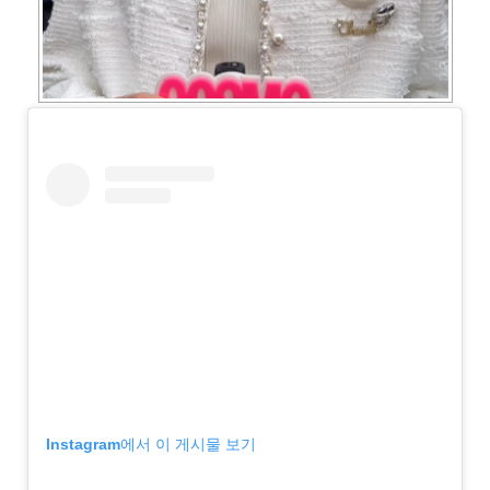
Instagram에서 이 게시물 보기