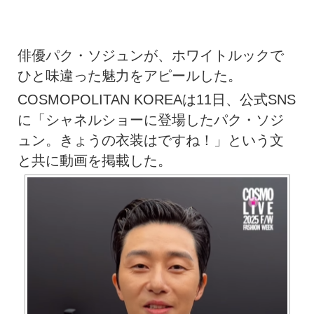
俳優パク・ソジュンが、ホワイトルックで
ひと味違った魅力をアピールした。
COSMOPOLITAN KOREAは11日、公式SNS
に「シャネルショーに登場したパク・ソジ
ュン。きょうの衣装はですね！」という文
と共に動画を掲載した。