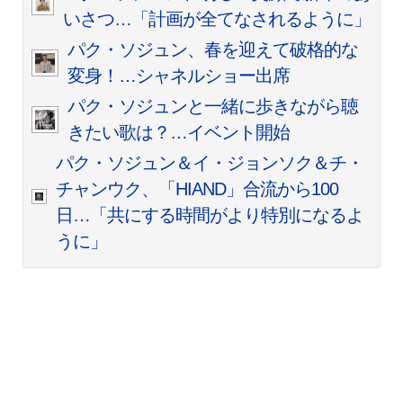
いさつ…「計画が全てなされるように」
パク・ソジュン、春を迎えて破格的な
変身！…シャネルショー出席
パク・ソジュンと一緒に歩きながら聴
きたい歌は？…イベント開始
パク・ソジュン＆イ・ジョンソク＆チ・
チャンウク、「HIAND」合流から100
日…「共にする時間がより特別になるよ
うに」