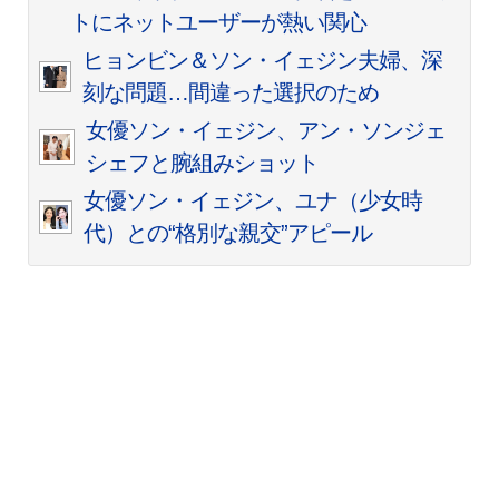
トにネットユーザーが熱い関心
ヒョンビン＆ソン・イェジン夫婦、深
刻な問題…間違った選択のため
女優ソン・イェジン、アン・ソンジェ
シェフと腕組みショット
女優ソン・イェジン、ユナ（少女時
代）との“格別な親交”アピール