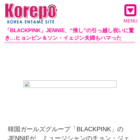
MENU
「BLACKPINK」JENNIE、“推し”の引っ越し祝いに驚
き…ヒョンビン＆ソン・イェジン夫婦もハマった
韓国ガールズグループ「BLACKPINK」の
JENNIEが、ミュージシャンのチョン・ジェ