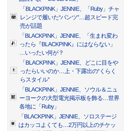
「BLACKPINK」JENNIE、「Ruby」チャ
レンジで履いた“パンツ”…超スピード完
売が話題
「BLACKPINK」JENNIE、「生まれ変わ
ったら『BLACKPINK』にはならない」
…いったい何が？
「BLACKPINK」JENNIE、どこに目をや
ったらいいのか…上・下露出の“くらく
らスタイル”
「BLACKPINK」JENNIE、ソウル＆ニュ
ーヨークの大型電光掲示板を飾る…世界
各地に「Ruby」
「BLACKPINK」JENNIE、ソロステージ
はカッコよくても…2万円以上のチケッ