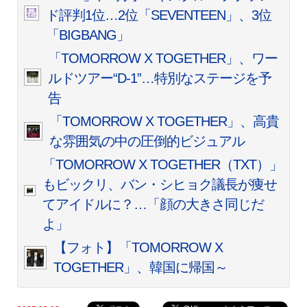
ド評判1位…2位「SEVENTEEN」、3位
「BIGBANG」
「TOMORROW X TOGETHER」、ワー
ルドツアー“D-1”…特別なステージを予
告
「TOMORROW X TOGETHER」、高貴
な雰囲気の中の圧倒的ビジュアル
「TOMORROW X TOGETHER（TXT）」
もビックリ、バン・シヒョク議長が痩せ
てアイドルに？…「顔の大きさ同じだ
よ」
【フォト】「TOMORROW X
TOGETHER」、韓国に帰国～