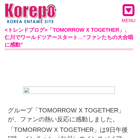
MENU
<トレンドブログ>「TOMORROW X TOGETHER」、
仁川でワールドツアースタート…“ファンたちの大合唱
に感動”
グループ「TOMORROW X TOGETHER」
が、ファンの熱い反応に感動しました。
「TOMORROW X TOGETHER」は9日午後