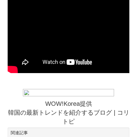
WOW!Korea提供
韓国の最新トレンドを紹介するブログ | コリ
トピ
関連記事