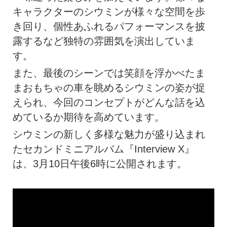
キャラクターのシウミンが様々な空間を歩
き回り、個性あふれるパフォーマンスを披
露するなど独特の雰囲気を演出していま
す。
また、最後のシーンでは笑顔を浮かべたま
まおもちゃの車を眺めるシウミンの姿が捉
えられ、今回のコンセプトがどんな話を込
めているか期待を高めています。
シウミンの新しく多様な魅力が盛り込まれ
たセカンドミニアルバム『Interview X』
は、3月10日午後6時に公開されます。