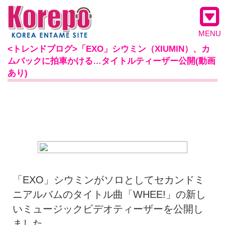
MENU
<トレンドブログ>「EXO」シウミン（XIUMIN）、カ
ムバックに拍車かける…タイトルティーザー公開(動画
あり)
「EXO」シウミンがソロとしてセカンドミ
ニアルバムのタイトル曲「WHEE!」の新し
いミュージックビデオティーザーを公開し
ました。