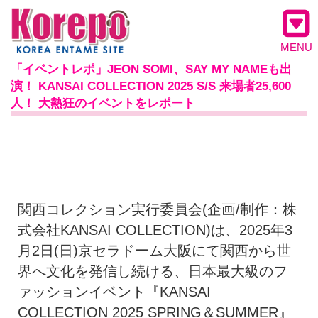
MENU
「イベントレポ」JEON SOMI、SAY MY NAMEも出
演！ KANSAI COLLECTION 2025 S/S 来場者25,600
人！ 大熱狂のイベントをレポート
関西コレクション実行委員会(企画/制作：株
式会社KANSAI COLLECTION)は、2025年3
月2日(日)京セラドーム大阪にて関西から世
界へ文化を発信し続ける、日本最大級のフ
ァッションイベント『KANSAI
COLLECTION 2025 SPRING＆SUMMER』