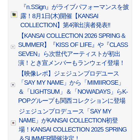
『n.SSign』がライブパフォーマンスを披
露！8月1日(木)開催【KANSAI
COLLECTION】第4弾出演者発表‼︎
【KANSAI COLLECTION 2026 SPRING＆
SUMMER】『KISS OF LIFE』や『CLASS
SEVEN』ら次世代アーティストが初出
演！とき宣メンバーもランウェイ登場！
【映像レポ】ジェジュンプロデユース
「SAY MY NAME」から「MIMIIROSE」
＆「LIGHTSUM」＆「NOWADAYS」らK-
POPグループも関西コレクションに登場
ジェジュンプロデュース「SAY MY
NAME」がKANSAI COLLECTION初登
場！KANSAI COLLECTION 2025 SPRING
＆SUMMER開催決定！