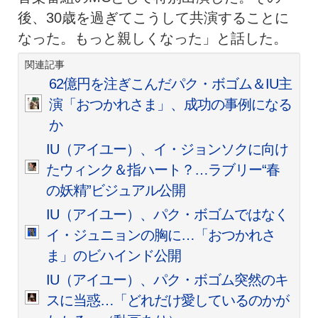
後、30歳を過ぎてこうして共演することに
なった。もっと親しくなった」と話した。
関連記事
62億円を注ぎこんだパク・ボゴム＆IU主
演「おつかれさま」、成功の事例になる
か
IU（アイユー）、イ・ジョンソクに向け
たウィンク＆指ハート？…ラブリー“春
の妖精”ビジュアル公開
IU（アイユー）、パク・ボゴムではなく
イ・ジュニョンの胸に…「おつかれさ
ま」のビハインド公開
IU（アイユー）、パク・ボゴム突然のキ
スに当惑…「どれだけ愛しているのかが