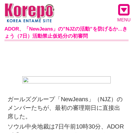
MENU
ADOR、「NewJeans」の”NJZの活動”を防げるか...き
ょう（7日）活動禁止仮処分の初審問
ガールズグループ「NewJeans」（NJZ）の
メンバーたちが、最初の審理期日に直接出
席した。
ソウル中央地裁は7日午前10時30分、ADOR