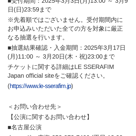
■受付期間：2025年3月3日(月)13:00 ～ 3月9
日(日)23:59まで
※先着順ではございません。受付期間内に
お申込みいただいた全ての方を対象に厳正
なる抽選を行います。
■抽選結果確認・入金期間：2025年3月17日
(月)11:00 ～ 3月20日(木・祝)23:00まで
チケットに関する詳細はLE SSERAFIM
Japan official siteをご確認ください。
(
https://www.le-sserafim.jp
)
＜お問い合わせ先＞
【公演に関するお問い合わせ】
■名古屋公演