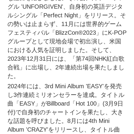
グル 'UNFORGIVEN'、自身初の英語デジタ
ルシングル「Perfect Night」をリリース。そ
の勢いは止まらず、11月には世界的ゲーム
フェスティバル「BlizzCon®2023」にK-POP
グループとして現地会場で初出演し、米国
における人気を証明しました。そして、
2023年12月31日には、「第74回NHK紅白歌
合戦」に出場し、2年連続出場を果たしまし
た。
2024年には、3rd Mini Album 'EASY'を発売
し3作連続ミリオンセラーを達成。タイトル
曲「EASY」がBillboard「Hot 100」(3月9日
付)で自身初のチャートインを果たし、大き
な話題を呼びました。8月には4th Mini
Album 'CRAZY'をリリースし、タイトル曲