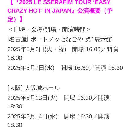
【『2025 LE SSERAFIM TOUR ‘EASY
CRAZY HOT’ IN JAPAN』公演概要（予
定）】
＜日時・会場/開場・開演時間＞
[名古屋] ポートメッセなごや 第1展示館
2025年5月6日(火・祝) 開場 16:00／開演
18:00
2025年5月7日(水) 開場 16:30／開演 18:30
[大阪] 大阪城ホール
2025年5月13日(火) 開場 16:30／開演
18:30
2025年5月14日(水) 開場 16:30／開演
18:30