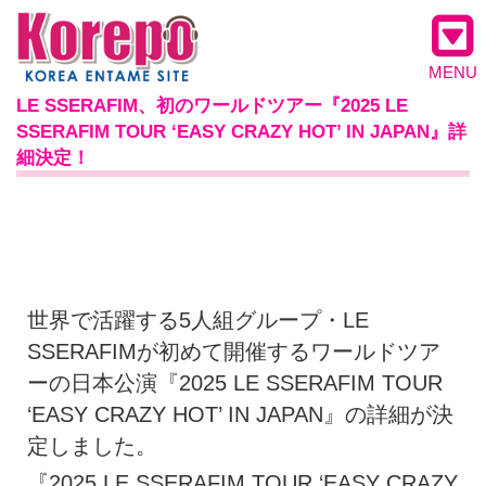
MENU
LE SSERAFIM、初のワールドツアー『2025 LE
SSERAFIM TOUR ‘EASY CRAZY HOT’ IN JAPAN』詳
細決定！
世界で活躍する5人組グループ・LE
SSERAFIMが初めて開催するワールドツア
ーの日本公演『2025 LE SSERAFIM TOUR
‘EASY CRAZY HOT’ IN JAPAN』の詳細が決
定しました。
『2025 LE SSERAFIM TOUR ‘EASY CRAZY