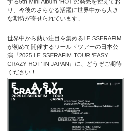
する5th Mini Album 'HOT'の発売を控えてお
り、今後のさらなる活躍に世界中から大き
な期待が寄せられています。
世界中から熱い注目を集めるLE SSERAFIM
が初めて開催するワールドツアーの日本公
演『2025 LE SSERAFIM TOUR ‘EASY
CRAZY HOT’ IN JAPAN』に、どうぞご期待
ください！