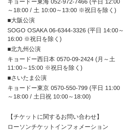
キョードー東海 052-972-7466 (平日 12:00
～18:00 / 土 10:00～13:00 ※祝日を除く)
■大阪公演
SOGO OSAKA 06-6344-3326 (平日 14:00～
16:00 ※祝日を除く)
■北九州公演
キョードー西日本 0570-09-2424 (月～土
11:00～15:00 ※祝日を除く)
■さいたま公演
キョードー東京 0570-550-799 (平日 11:00
～18:00 / 土日祝 10:00～18:00)
【チケットに関するお問い合わせ】
ローソンチケットインフォメーション