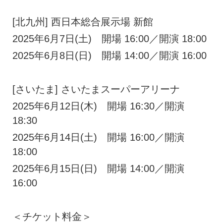
[北九州] 西日本総合展示場 新館
2025年6月7日(土) 開場 16:00／開演 18:00
2025年6月8日(日) 開場 14:00／開演 16:00
[さいたま] さいたまスーパーアリーナ
2025年6月12日(木) 開場 16:30／開演
18:30
2025年6月14日(土) 開場 16:00／開演
18:00
2025年6月15日(日) 開場 14:00／開演
16:00
＜チケット料金＞