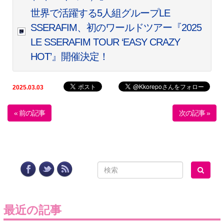
世界で活躍する5人組グループLE
SSERAFIM、初のワールドツアー『2025
LE SSERAFIM TOUR ‘EASY CRAZY
HOT’』開催決定！
2025.03.03
« 前の記事
次の記事 »
最近の記事