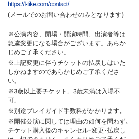
https://l-tike.com/contact/
(メールでのお問い合わせのみとなります)
※公演内容、開場・開演時間、出演者等は
急遽変更になる場合がございます。あらか
じめご了承ください。
※上記変更に伴うチケットの払戻しはいた
しかねますのであらかじめご了承くださ
い。
※3歳以上要チケット。3歳未満は入場不
可。
※別途プレイガイド手数料がかかります。
※開催公演に関しては理由の如何を問わず､
チケット購入後のキャンセル･変更･払戻し