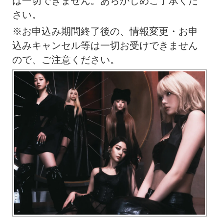
は一切できません。あらかじめご了承くだ
さい。
※お申込み期間終了後の、情報変更・お申
込みキャンセル等は一切お受けできません
ので、ご注意ください。