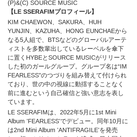
(P)&(C) SOURCE MUSIC
【LE SSERAFIMプロフィール】
KIM CHAEWON、SAKURA、HUH
YUNJIN、KAZUHA、HONG EUNCHAEから
なる5人組で、BTSなどのグローバルアーテ
ィストを多数輩出しているレーベルを傘下
に置くHYBEとSOURCE MUSICがリリース
した初のガールグループ。グループ名は“IM
FEARLESS”のつづりを組み替えて付けられ
ており、世の中の視線に動揺することなく
前に進むという自己確信と強い意志を表し
ています。
LE SSERAFIMは、2022年5月に1st Mini
Album 'FEARLESS'でデビュー。同年10月に
は2nd Mini Album 'ANTIFRAGILE'を発売