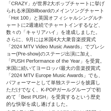
「CRAZY」が世界2大ポップチャートに挙げ
られる米国Billboardのメインソングチャート
「Hot 100」と英国オフィシャルシングルチ
ャートに2週連続でチャートインするなど、
数々の「キャリアハイ」を達成しました。
さらに、9月には米国4大大衆音楽授賞式
「2024 MTV Video Music Awards」でプレシ
ョー(Pre-show)のステージ出演に加え、
「PUSH Performance of the Year」を受賞。
米国に続いてヨーロッパ最大の音楽授賞式
「2024 MTV Europe Music Awards」でも、
パフォーマーとして単独ステージを披露し
ただけでなく、K-POPガールグループで初
めて「Best PUSH」を受賞するという歴史
的な快挙を成し遂げました。