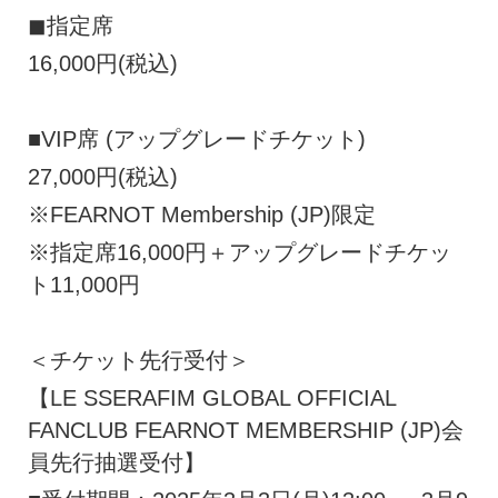
◼︎指定席
16,000円(税込)
■VIP席 (アップグレードチケット)
27,000円(税込)
※FEARNOT Membership (JP)限定
※指定席16,000円＋アップグレードチケッ
ト11,000円
＜チケット先行受付＞
【LE SSERAFIM GLOBAL OFFICIAL
FANCLUB FEARNOT MEMBERSHIP (JP)会
員先行抽選受付】