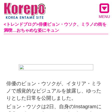
MENU
<トレンドブログ>俳優ビョン・ウソク、ミラノの街を
満喫…おちゃめな姿にキュン
俳優のビョン・ウソクが、イタリア・ミラ
ノで感覚的なビジュアルを披露し、ゆった
りとした日常を公開しました。
ビョン・ウソクは2日、自身のInstagramに