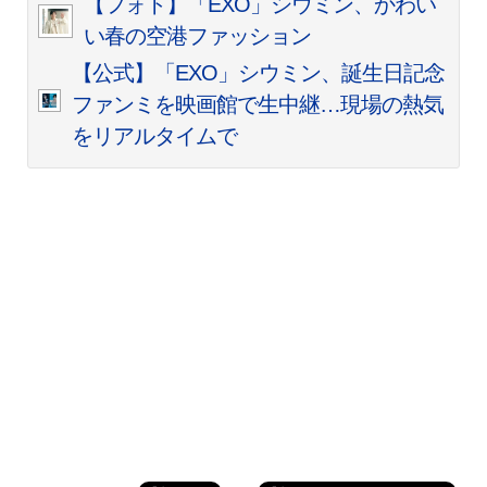
【フォト】「EXO」シウミン、かわい
い春の空港ファッション
【公式】「EXO」シウミン、誕生日記念
ファンミを映画館で生中継…現場の熱気
をリアルタイムで