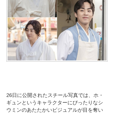
26日に公開されたスチール写真では、ホ・
ギュンというキャラクターにぴったりなシ
ウミンのあたたかいビジュアルが目を奪い