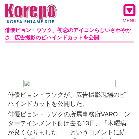
MENU
俳優ビョン・ウソク、初恋のアイコンらしいさわやか
さ...広告撮影のビハインドカットを公開
俳優ビョン・ウソクが、広告撮影現場のビ
ハインドカットを公開した。
俳優ビョン・ウソクの所属事務所VAROエン
ターテインメント側は去る13日、「木曜病
が良くなりました…」というコメントに続