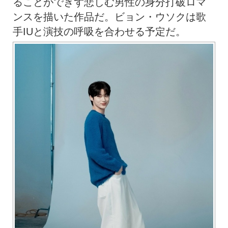
ることができず悲しむ男性の身分打破ロマ
ンスを描いた作品だ。ビョン・ウソクは歌
手IUと演技の呼吸を合わせる予定だ。