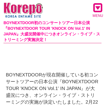
MENU
BOYNEXTDOOR初のコンサートツアー日本公演
『BOYNEXTDOOR TOUR 'KNOCK ON Vol.1' IN
JAPAN』大盛況開催中につきオンライン・ライブ・ス
トリーミング実施決定！
BOYNEXTDOORが現在開催している初コン
サートツアーの日本公演『BOYNEXTDOOR
TOUR 'KNOCK ON Vol.1' IN JAPAN』が大
盛況につき、オンライン・ライブ・ストリ
ーミングの実施が決定いたしました。2月22