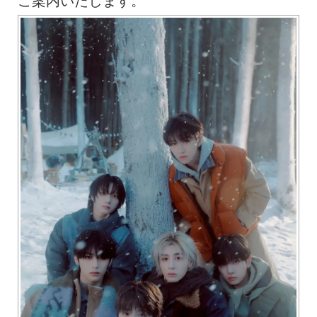
ご案内いたします。