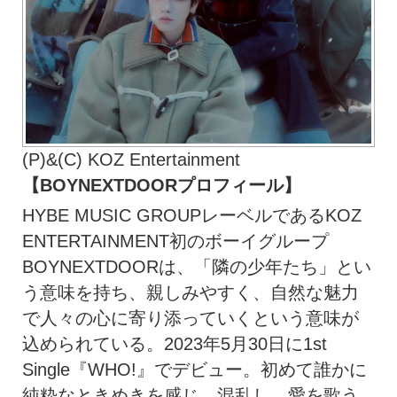
(P)&(C) KOZ Entertainment
【BOYNEXTDOORプロフィール】
HYBE MUSIC GROUPレーベルであるKOZ
ENTERTAINMENT初のボーイグループ
BOYNEXTDOORは、「隣の少年たち」とい
う意味を持ち、親しみやすく、自然な魅力
で人々の心に寄り添っていくという意味が
込められている。2023年5月30日に1st
Single『WHO!』でデビュー。初めて誰かに
純粋なときめきを感じ、混乱し、愛を歌う