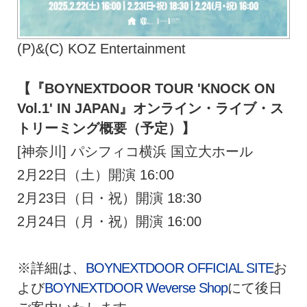
(P)&(C) KOZ Entertainment
【『BOYNEXTDOOR TOUR 'KNOCK ON
Vol.1' IN JAPAN』オンライン・ライブ・ス
トリーミング概要（予定）】
[神奈川] パシフィコ横浜 国立大ホール
2月22日（土）開演 16:00
2月23日（日・祝）開演 18:30
2月24日（月・祝）開演 16:00
※詳細は、
BOYNEXTDOOR OFFICIAL SITE
お
よび
BOYNEXTDOOR Weverse Shop
にて後日