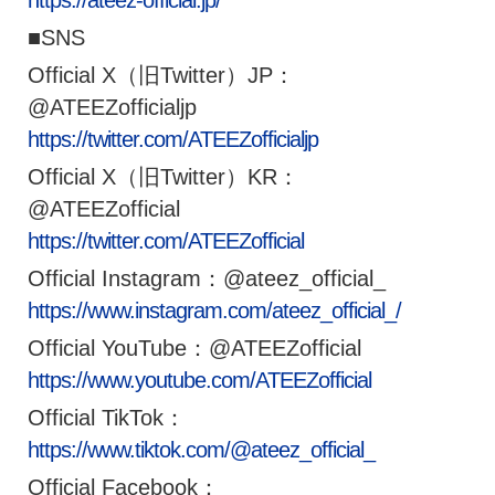
■SNS
Official X（旧Twitter）JP：
@ATEEZofficialjp
https://twitter.com/ATEEZofficialjp
Official X（旧Twitter）KR：
@ATEEZofficial
https://twitter.com/ATEEZofficial
Official Instagram：@ateez_official_
https://www.instagram.com/ateez_official_/
Official YouTube：@ATEEZofficial
https://www.youtube.com/ATEEZofficial
Official TikTok：
https://www.tiktok.com/@ateez_official_
Official Facebook：