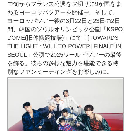
中旬からフランス公演を皮切りに9か国をま
わるヨーロッパツアーを開催中。そして、
ヨーロッパツアー後の3月22日と23日の2日
間、韓国のソウルオリンピック公園「KSPO
DOME(旧体操競技場)」にて「[TOWARDS
THE LIGHT : WILL TO POWER] FINALE IN
SEOUL」公演で2025ワールドツアーの最後
を飾る。彼らの多様な魅力を堪能できる特
別なファンミーティングをお楽しみに。