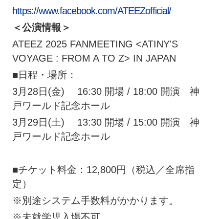
https://www.facebook.com/ATEEZofficial/
＜公演情報＞
ATEEZ 2025 FANMEETING <ATINY'S
VOYAGE : FROM A TO Z> IN JAPAN
■日程・場所：
3月28日(金) 16:30 開場 / 18:00 開演 神
戸ワールド記念ホール
3月29日(土) 13:30 開場 / 15:00 開演 神
戸ワールド記念ホール
■チケット料金：12,800円（税込／全席指
定）
※別途システム手数料がかかります。
※未就学児入場不可