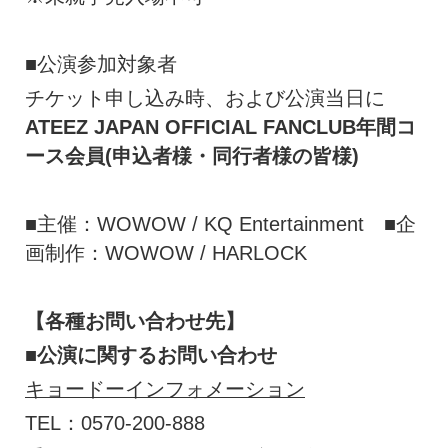
■公演参加対象者
チケット申し込み時、および公演当日に
ATEEZ JAPAN OFFICIAL FANCLUB年間コ
ース会員(申込者様・同行者様の皆様)
■主催：WOWOW / KQ Entertainment ■企
画制作：WOWOW / HARLOCK
【各種お問い合わせ先】
■公演に関するお問い合わせ
キョードーインフォメーション
TEL：0570-200-888