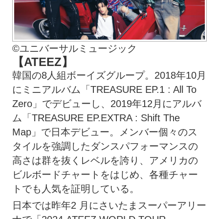
©ユニバーサルミュージック
【ATEEZ】
韓国の8人組ボーイズグループ。2018年10月
にミニアルバム「TREASURE EP.1 : All To
Zero」でデビューし、2019年12月にアルバ
ム「TREASURE EP.EXTRA : Shift The
Map」で日本デビュー。メンバー個々のス
タイルを強調したダンスパフォーマンスの
高さは群を抜くレベルを誇り、アメリカの
ビルボードチャートをはじめ、各種チャー
トでも人気を証明している。
日本では昨年2 月にさいたまスーパーアリー