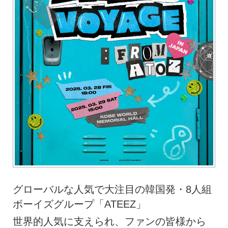
グローバルな人気で大注目の韓国発・8人組
ボーイズグループ「ATEEZ」
世界的人気に支えられ、ファンの皆様から