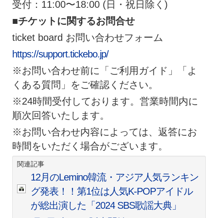
受付：11:00〜18:00 (日・祝日除く)
■チケットに関するお問合せ
ticket board お問い合わせフォーム
https://support.tickebo.jp/
※お問い合わせ前に「ご利用ガイド」「よ
くある質問」をご確認ください。
※24時間受付しております。営業時間内に
順次回答いたします。
※お問い合わせ内容によっては、返答にお
時間をいただく場合がございます。
関連記事
12月のLemino韓流・アジア人気ランキン
グ発表！！第1位は人気K-POPアイドル
が総出演した「2024 SBS歌謡大典」