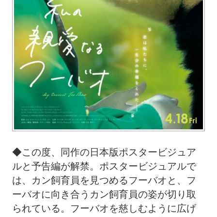
◆この度、同作の日本版ポスタービジュア
ルと予告編が解禁。ポスタービジュアルで
は、カン飼育員を見つめるフーバオと、フ
ーバオに向き合うカン飼育員の姿が切り取
られている。フーバオを慈しむように広げ