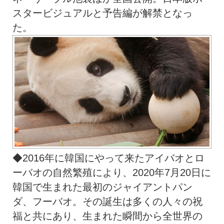
スタービジュアルと予告編が解禁となっ
た。
◆2016年に韓国にやって来たアイバオとロ
ーバオの自然繁殖により、2020年7月20日に
韓国で生まれた最初のジャイアントパン
ダ、フーバオ。その誕生は多くの人々の祝
福と共にあり、生まれた瞬間から全世界の