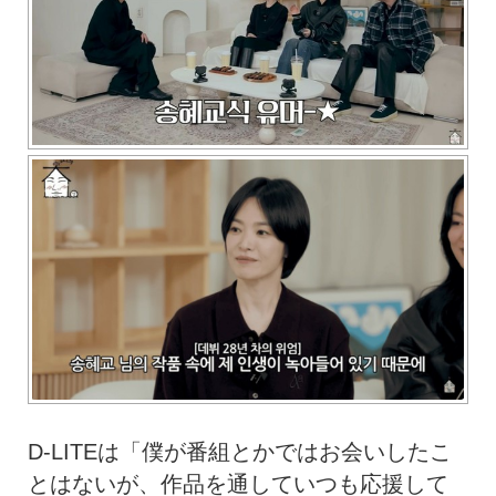
D-LITEは「僕が番組とかではお会いしたこ
とはないが、作品を通していつも応援して