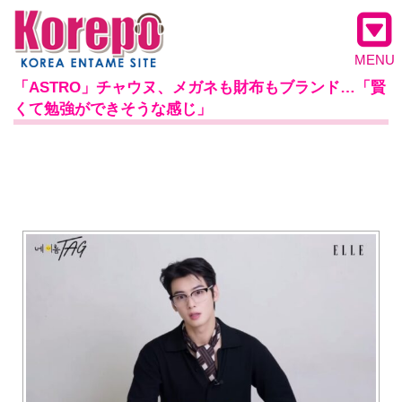
MENU
「ASTRO」チャウヌ、メガネも財布もブランド…「賢
くて勉強ができそうな感じ」