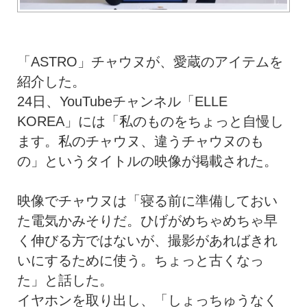
「ASTRO」チャウヌが、愛蔵のアイテムを
紹介した。
24日、YouTubeチャンネル「ELLE
KOREA」には「私のものをちょっと自慢し
ます。私のチャウヌ、違うチャウヌのも
の」というタイトルの映像が掲載された。
映像でチャウヌは「寝る前に準備しておい
た電気かみそりだ。ひげがめちゃめちゃ早
く伸びる方ではないが、撮影があればきれ
いにするために使う。ちょっと古くなっ
た」と話した。
イヤホンを取り出し、「しょっちゅうなく