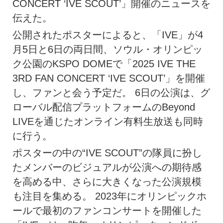
CONCERT ‘IVE SCOUT’」開催のニュースを
伝えた。
公開されたポスターによると、「IVE」が4
月5日と6日の両日間、ソウル・オリンピッ
ク公園のKSPO DOMEで「2025 IVE THE
3RD FAN CONCERT ‘IVE SCOUT’」を開催
し、ファンと会う予定だ。 6日の公演は、グ
ローバル配信プラットフォームのBeyond
LIVEを通じたオンライン有料生放送も同時
に行う。
ポスターの中の“IVE SCOUT”の隊員に扮し
たメンバーのビジュアルが公演への期待感
を高める中、さらに大きくなった公演規模
も注目を集める。 2023年にオリンピックホ
ールで最初のファンコンサートを開催した