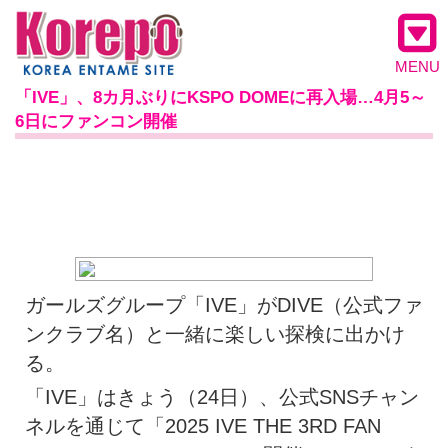
MENU
「IVE」、8カ月ぶりにKSPO DOMEに再入場…4月5～
6日にファンコン開催
ガールズグループ「IVE」がDIVE（公式ファ
ンクラブ名）と一緒に楽しい探検に出かけ
る。
「IVE」はきょう（24日）、公式SNSチャン
ネルを通じて「2025 IVE THE 3RD FAN