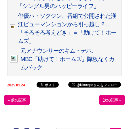
「シングル男のハッピーライフ」
俳優ハ・ソクジン、番組で公開された漢
江ビューマンションから引っ越し？…
「そろそろ考えどき」＝「助けて！ホー
ムズ」
元アナウンサーのキム・デホ、
MBC「助けて！ホームズ」降板なくカ
ムバック
2025.01.24
« 前の記事
次の記事 »