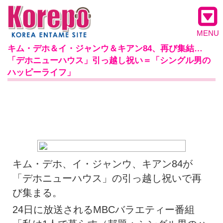
MENU
キム・デホ＆イ・ジャンウ＆キアン84、再び集結…
「デホニューハウス」引っ越し祝い＝「シングル男の
ハッピーライフ」
キム・デホ、イ・ジャンウ、キアン84が
「デホニューハウス」の引っ越し祝いで再
び集まる。
24日に放送されるMBCバラエティー番組