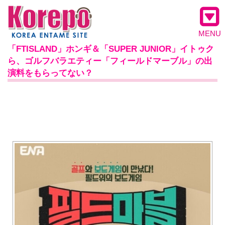
MENU
「FTISLAND」ホンギ＆「SUPER JUNIOR」イトゥク
ら、ゴルフバラエティー「フィールドマーブル」の出
演料をもらってない？