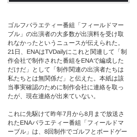
ゴルフバラエティー番組「フィールドマー
ブル」の出演者の大多数が出演料を受け取
れなかったというニュースが伝えられた。
21日、ENAはTVDailyにこれと関連して「制
作会社で制作された番組をENAで編成した
だけだ」として「制作関連の出演者たちは
私たちとは無関係だ」と伝えた。本紙は該
当事実確認のために制作会社に連絡を取っ
たが、現在連絡が出来ていない。
これに先駆けて昨年7月から8月まで放送さ
れたENAバラエティー番組「フィールドマ
ーブル」は、8回制作でゴルフとボードゲー