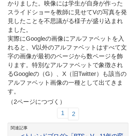
かりました。映像には学生が自身が作った
スライドショーを教師に見せてVの写真を発
見したことを不思議がる様子が盛り込まれ
ました。
実際にGoogleの画像にアルファベットを入
れると、V以外のアルファベットはすべて文
字の画像が最初のページから数ページを飾
ります。特別なアルファベットで象徴され
るGoogleの（G）、X（旧Twitter）も該当の
アルファベット画像の一種として出てきま
す。
（2ページにつづく）
1
2
関連記事