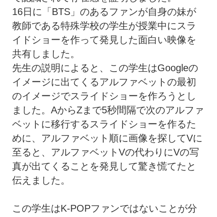
16日に「BTS」のあるファンが自身の妹が
教師である特殊学校の学生が授業中にスラ
イドショーを作って発見した面白い映像を
共有しました。
先生の説明によると、この学生はGoogleの
イメージに出てくるアルファベットの最初
のイメージでスライドショーを作ろうとし
ました。AからZまで5秒間隔で次のアルファ
ベットに移行するスライドショーを作るた
めに、アルファベット順に画像を探してVに
至ると、アルファベットVの代わりにVの写
真が出てくることを発見して驚き慌てたと
伝えました。
この学生はK-POPファンではないことが分