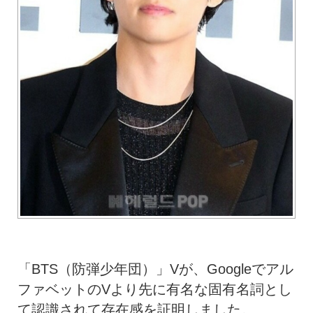
「BTS（防弾少年団）」Vが、Googleでアル
ファベットのVより先に有名な固有名詞とし
て認識されて存在感を証明しました。