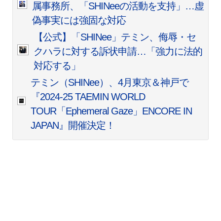
属事務所、「SHINeeの活動を支持」…虚
偽事実には強固な対応
【公式】「SHINee」テミン、侮辱・セ
クハラに対する訴状申請…「強力に法的
対応する」
テミン（SHINee）、4月東京＆神戸で
『2024-25 TAEMIN WORLD
TOUR「Ephemeral Gaze」ENCORE IN
JAPAN』開催決定！