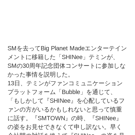
SMを去ってBig Planet Madeエンターテイン
メントに移籍した「SHINee」テミンが、
SMの30周年記念団体コンサートに参加しな
かった事情を説明した。
13日、テミンがファンコミュニケーション
プラットフォーム「Bubble」を通じて、
「もしかして『SHINee』を心配しているフ
ァンの方がいるかもしれないと思って慎重
に話す。『SMTOWN』の時、『SHINee』
の姿をお見せできなくて申し訳ない。早く