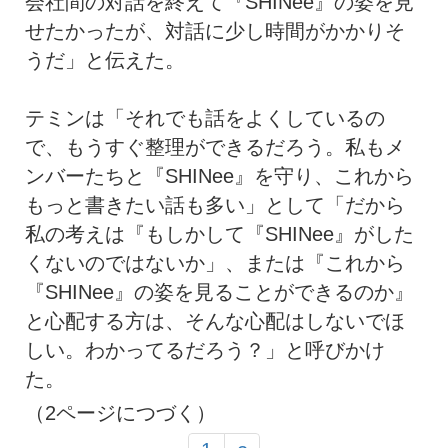
会社間の対話を終えて『SHINee』の姿を見
せたかったが、対話に少し時間がかかりそ
うだ」と伝えた。
テミンは「それでも話をよくしているの
で、もうすぐ整理ができるだろう。私もメ
ンバーたちと『SHINee』を守り、これから
もっと書きたい話も多い」として「だから
私の考えは『もしかして『SHINee』がした
くないのではないか」、または『これから
『SHINee』の姿を見ることができるのか』
と心配する方は、そんな心配はしないでほ
しい。わかってるだろう？」と呼びかけ
た。
（2ページにつづく）